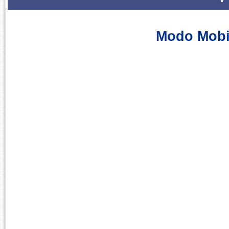
Modo Mobi