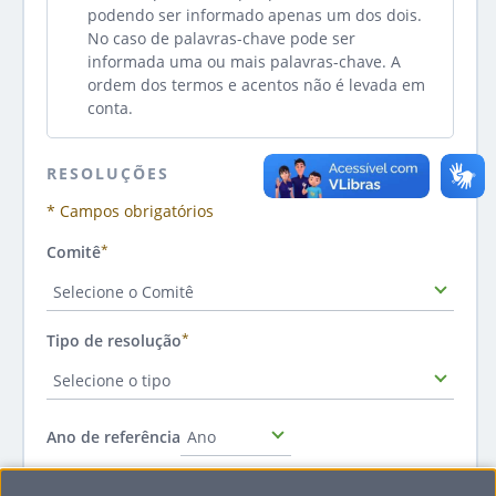
podendo ser informado apenas um dos dois.
No caso de palavras-chave pode ser
informada uma ou mais palavras-chave. A
ordem dos termos e acentos não é levada em
conta.
RESOLUÇÕES
* Campos obrigatórios
Comitê
Selecione o Comitê
Tipo de resolução
Selecione o tipo
Ano
Ano de referência
0000
Número